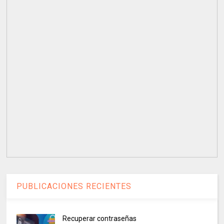
PUBLICACIONES RECIENTES
Recuperar contraseñas