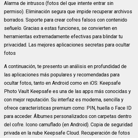
Alarma de intrusos (fotos del que intente entrar sin
permiso). Eliminación segura que impide recuperar archivos
borrados. Soporte para crear cofres falsos con contenido
señuelo. Gracias a estas funciones, se convierten en
herramientas extremadamente efectivas para blindar tu
privacidad. Las mejores aplicaciones secretas para ocultar
fotos
A continuación, te presento un análisis en profundidad de
las aplicaciones más populares y recomendadas para
ocultar fotos, tanto en Android como en iOS: Keepsafe
Photo Vault Keepsafe es una de las apps más conocidas y
con mejor reputación. Su interfaz es moderna, sencilla y
ofrece características premium como: PIN, huella o Face ID
para acceder. Álbumes personalizados con carpetas dentro
del cofre. Icono camuflado (en Android). Copia de seguridad
privada en la nube Keepsafe Cloud. Recuperación de fotos