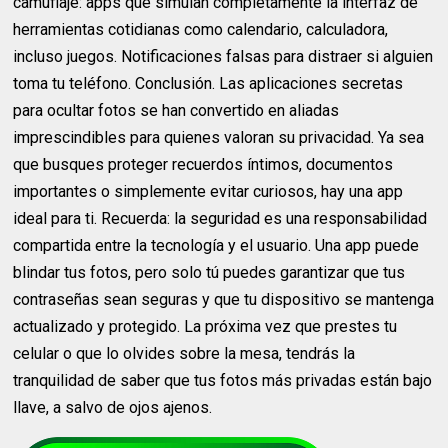
camuflaje: apps que simulan completamente la interfaz de
herramientas cotidianas como calendario, calculadora,
incluso juegos. Notificaciones falsas para distraer si alguien
toma tu teléfono. Conclusión. Las aplicaciones secretas
para ocultar fotos se han convertido en aliadas
imprescindibles para quienes valoran su privacidad. Ya sea
que busques proteger recuerdos íntimos, documentos
importantes o simplemente evitar curiosos, hay una app
ideal para ti. Recuerda: la seguridad es una responsabilidad
compartida entre la tecnología y el usuario. Una app puede
blindar tus fotos, pero solo tú puedes garantizar que tus
contraseñas sean seguras y que tu dispositivo se mantenga
actualizado y protegido. La próxima vez que prestes tu
celular o que lo olvides sobre la mesa, tendrás la
tranquilidad de saber que tus fotos más privadas están bajo
llave, a salvo de ojos ajenos.