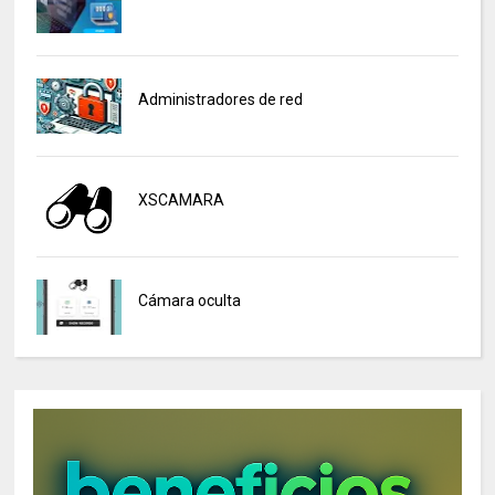
Administradores de red
XSCAMARA
Cámara oculta