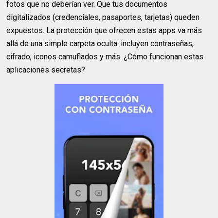
fotos que no deberían ver. Que tus documentos
digitalizados (credenciales, pasaportes, tarjetas) queden
expuestos. La protección que ofrecen estas apps va más
allá de una simple carpeta oculta: incluyen contraseñas,
cifrado, iconos camuflados y más. ¿Cómo funcionan estas
aplicaciones secretas?