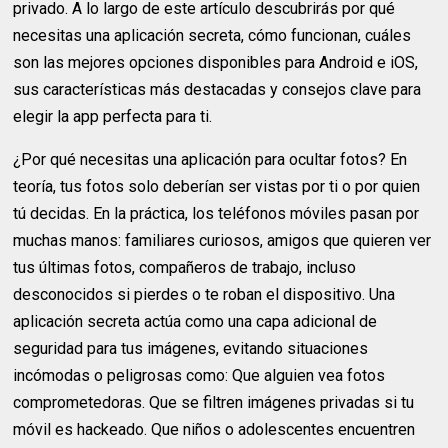
privado. A lo largo de este artículo descubrirás por qué
necesitas una aplicación secreta, cómo funcionan, cuáles
son las mejores opciones disponibles para Android e iOS,
sus características más destacadas y consejos clave para
elegir la app perfecta para ti.
¿Por qué necesitas una aplicación para ocultar fotos? En
teoría, tus fotos solo deberían ser vistas por ti o por quien
tú decidas. En la práctica, los teléfonos móviles pasan por
muchas manos: familiares curiosos, amigos que quieren ver
tus últimas fotos, compañeros de trabajo, incluso
desconocidos si pierdes o te roban el dispositivo. Una
aplicación secreta actúa como una capa adicional de
seguridad para tus imágenes, evitando situaciones
incómodas o peligrosas como: Que alguien vea fotos
comprometedoras. Que se filtren imágenes privadas si tu
móvil es hackeado. Que niños o adolescentes encuentren