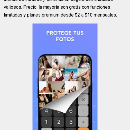
valiosos. Precio: la mayoría son gratis con funciones
limitadas y planes premium desde $2 a $10 mensuales.