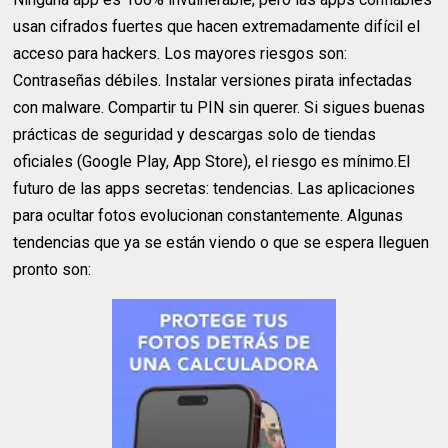
usan cifrados fuertes que hacen extremadamente difícil el
acceso para hackers. Los mayores riesgos son:
Contraseñas débiles. Instalar versiones pirata infectadas
con malware. Compartir tu PIN sin querer. Si sigues buenas
prácticas de seguridad y descargas solo de tiendas
oficiales (Google Play, App Store), el riesgo es mínimo.El
futuro de las apps secretas: tendencias. Las aplicaciones
para ocultar fotos evolucionan constantemente. Algunas
tendencias que ya se están viendo o que se espera lleguen
pronto son: