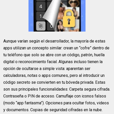
Aunque varían según el desarrollador, la mayoría de estas
apps utilizan un concepto similar: crean un “cofre” dentro de
tu teléfono que solo se abre con un código, patrón, huella
digital o reconocimiento facial. Algunas incluso tienen la
opción de ocultarse a simple vista: aparentan ser
calculadoras, notas o apps comunes, pero al introducir un
código secreto se convierten en tu bóveda privada. Estas
son sus principales funcionalidades: Carpeta segura cifrada.
Contraseña o PIN de acceso. Camuflaje con iconos falsos
(modo “app fantasma”). Opciones para ocultar fotos, videos
y documentos. Copias de seguridad cifradas en la nube.