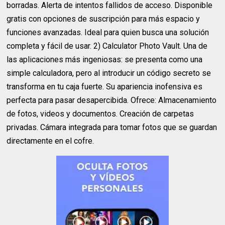
borradas. Alerta de intentos fallidos de acceso. Disponible
gratis con opciones de suscripción para más espacio y
funciones avanzadas. Ideal para quien busca una solución
completa y fácil de usar. 2) Calculator Photo Vault. Una de
las aplicaciones más ingeniosas: se presenta como una
simple calculadora, pero al introducir un código secreto se
transforma en tu caja fuerte. Su apariencia inofensiva es
perfecta para pasar desapercibida. Ofrece: Almacenamiento
de fotos, videos y documentos. Creación de carpetas
privadas. Cámara integrada para tomar fotos que se guardan
directamente en el cofre.