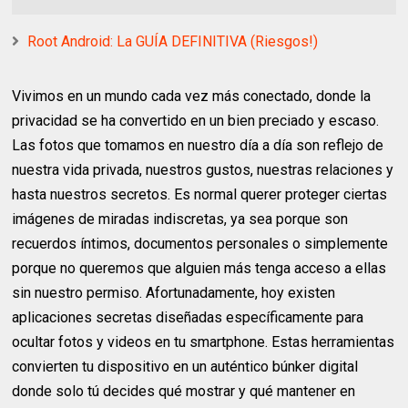
Root Android: La GUÍA DEFINITIVA (Riesgos!)
Vivimos en un mundo cada vez más conectado, donde la
privacidad se ha convertido en un bien preciado y escaso.
Las fotos que tomamos en nuestro día a día son reflejo de
nuestra vida privada, nuestros gustos, nuestras relaciones y
hasta nuestros secretos. Es normal querer proteger ciertas
imágenes de miradas indiscretas, ya sea porque son
recuerdos íntimos, documentos personales o simplemente
porque no queremos que alguien más tenga acceso a ellas
sin nuestro permiso. Afortunadamente, hoy existen
aplicaciones secretas diseñadas específicamente para
ocultar fotos y videos en tu smartphone. Estas herramientas
convierten tu dispositivo en un auténtico búnker digital
donde solo tú decides qué mostrar y qué mantener en