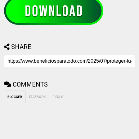
SHARE:
COMMENTS
BLOGGER
FACEBOOK
DISQUS