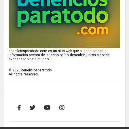
beneficiosparatodo.com es un sitio web que busca compartir
información acerca de la tecnología y descubrir juntos a donde
avanza todo este mundo.
©
2026
beneficiosparatodo
All rights reserved.