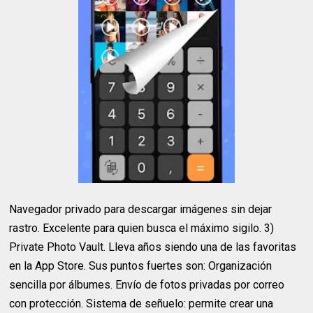
Navegador privado para descargar imágenes sin dejar
rastro. Excelente para quien busca el máximo sigilo. 3)
Private Photo Vault. Lleva años siendo una de las favoritas
en la App Store. Sus puntos fuertes son: Organización
sencilla por álbumes. Envío de fotos privadas por correo
con protección. Sistema de señuelo: permite crear una