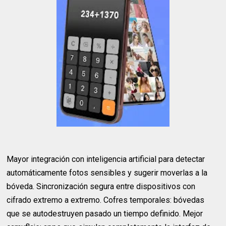
Mayor integración con inteligencia artificial para detectar
automáticamente fotos sensibles y sugerir moverlas a la
bóveda. Sincronización segura entre dispositivos con
cifrado extremo a extremo. Cofres temporales: bóvedas
que se autodestruyen pasado un tiempo definido. Mejor