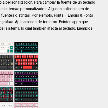
 a personalización. Para cambiar la fuente de un teclado
stalar temas personalizados: Algunas aplicaciones de
 fuentes distintas. Por ejemplo, Fonts – Emojis & Fonts
ografías. Aplicaciones de terceros: Existen apps que
l sistema, lo cual también afecta al teclado. Ejemplos: