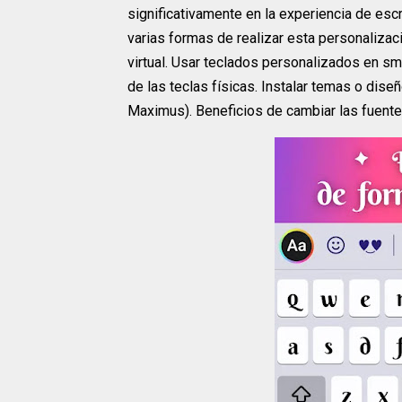
significativamente en la experiencia de escri
varias formas de realizar esta personalizac
virtual. Usar teclados personalizados en sm
de las teclas físicas. Instalar temas o di
Maximus). Beneficios de cambiar las fuente