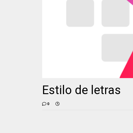
Estilo de letras
0