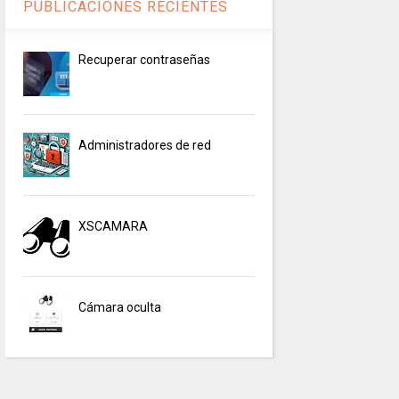
PUBLICACIONES RECIENTES
Recuperar contraseñas
Administradores de red
XSCAMARA
Cámara oculta