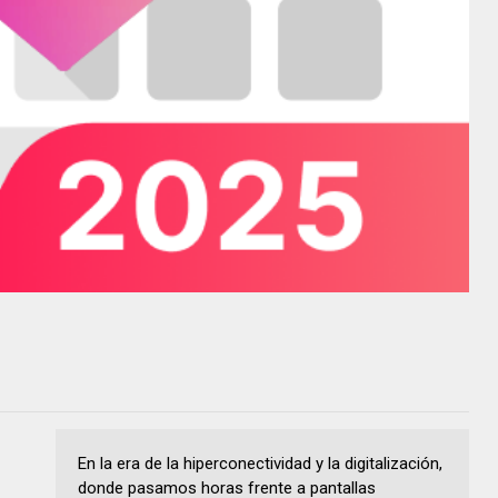
En la era de la hiperconectividad y la digitalización,
donde pasamos horas frente a pantallas