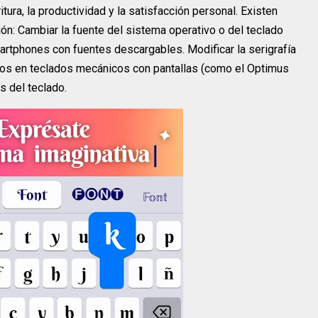
tura, la productividad y la satisfacción personal. Existen
ión: Cambiar la fuente del sistema operativo o del teclado
artphones con fuentes descargables. Modificar la serigrafía
seños en teclados mecánicos con pantallas (como el Optimus
s del teclado.