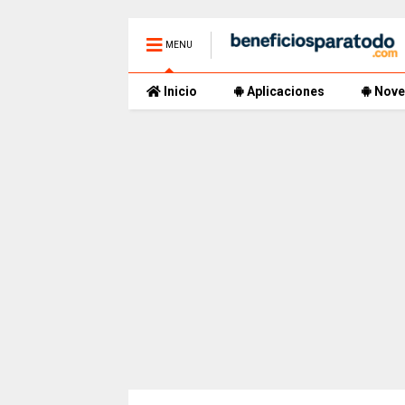
MENU
Inicio
Aplicaciones
Nove